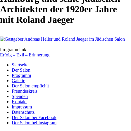
Architekten der 1920er Jahre
mit Roland Jaeger
Programmlink:
Erfolg – Exil – Erinnerung
Startseite
Der Salon
Programm
Galerie
Der Salon empfiehlt
Freundeskreis
Spenden
Kontakt
Impressum
Datenschutz
Der Salon bei Facebook
Der Salon bei Instagram