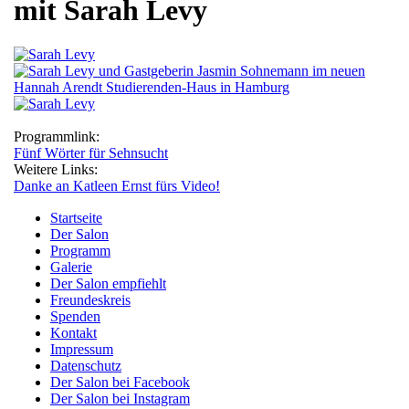
mit Sarah Levy
Programmlink:
Fünf Wörter für Sehnsucht
Weitere Links:
Danke an Katleen Ernst fürs Video!
Startseite
Der Salon
Programm
Galerie
Der Salon empfiehlt
Freundeskreis
Spenden
Kontakt
Impressum
Datenschutz
Der Salon bei Facebook
Der Salon bei Instagram