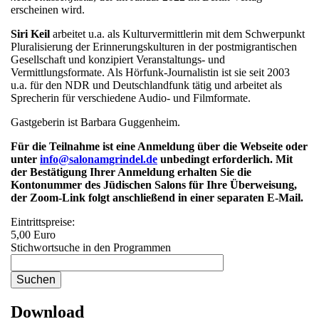
erscheinen wird.
Siri Keil
arbeitet u.a. als Kulturvermittlerin mit dem Schwerpunkt
Pluralisierung der Erinnerungskulturen in der postmigrantischen
Gesellschaft und konzipiert Veranstaltungs- und
Vermittlungsformate. Als Hörfunk-Journalistin ist sie seit 2003
u.a. für den NDR und Deutschlandfunk tätig und arbeitet als
Sprecherin für verschiedene Audio- und Filmformate.
Gastgeberin ist Barbara Guggenheim.
Für die Teilnahme ist eine Anmeldung über die Webseite oder
unter
info@salonamgrindel.de
unbedingt erforderlich. Mit
der Bestätigung Ihrer Anmeldung erhalten Sie die
Kontonummer des Jüdischen Salons für Ihre Überweisung,
der Zoom-Link folgt anschließend in einer separaten E-Mail.
Eintrittspreise:
5,00 Euro
Stichwortsuche in den Programmen
Download