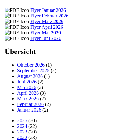
Flyer Januar 2026
Flyer Februar 2026
Flyer März 2026
Flyer April 2026
Flyer Mai 2026
Flyer Juni 2026
Übersicht
Oktober 2026
(1)
September 2026
(2)
August 2026
(1)
Juni 2026
(2)
Mai 2026
(2)
April 2026
(3)
März 2026
(2)
Februar 2026
(2)
Januar 2026
(2)
2025
(20)
2024
(22)
2023
(20)
2022
(23)