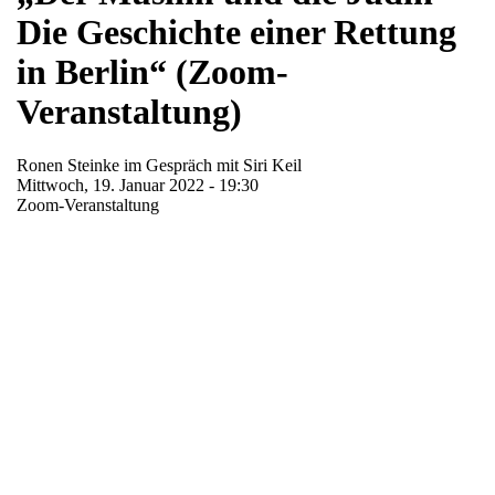
Die Geschichte einer Rettung
in Berlin“ (Zoom-
Veranstaltung)
Ronen Steinke im Gespräch mit Siri Keil
Mittwoch, 19. Januar 2022 - 19:30
Zoom-Veranstaltung