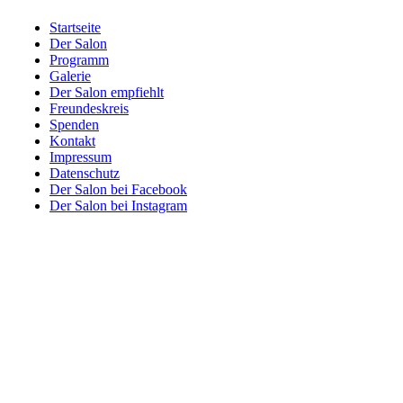
Startseite
Der Salon
Programm
Galerie
Der Salon empfiehlt
Freundeskreis
Spenden
Kontakt
Impressum
Datenschutz
Der Salon bei Facebook
Der Salon bei Instagram