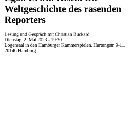
Weltgeschichte des rasenden
Reporters
Lesung und Gespräch mit Christian Buckard
Dienstag, 2. Mai 2023 - 19:30
Logensaal in den Hamburger Kammerspielen, Hartungstr. 9-11,
20146 Hamburg