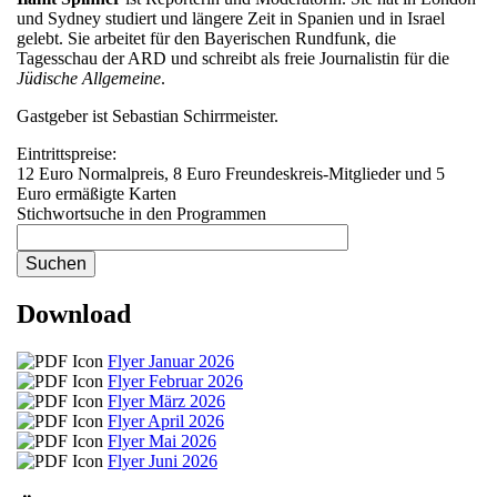
und Sydney studiert und längere Zeit in Spanien und in Israel
gelebt. Sie arbeitet für den Bayerischen Rundfunk, die
Tagesschau der ARD und schreibt als freie Journalistin für die
Jüdische Allgemeine
.
Gastgeber ist Sebastian Schirrmeister.
Eintrittspreise:
12 Euro Normalpreis, 8 Euro Freundeskreis-Mitglieder und 5
Euro ermäßigte Karten
Stichwortsuche in den Programmen
Download
Flyer Januar 2026
Flyer Februar 2026
Flyer März 2026
Flyer April 2026
Flyer Mai 2026
Flyer Juni 2026