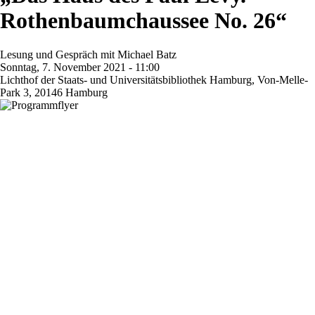
Rothenbaumchaussee No. 26“
Lesung und Gespräch mit Michael Batz
Sonntag, 7. November 2021 - 11:00
Lichthof der Staats- und Universitätsbibliothek Hamburg, Von-Melle-
Park 3, 20146 Hamburg