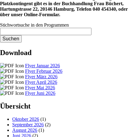
Platzkontingent gibt es in der Buchhandlung Frau Büchert,
Hartungstrasse 22, 20146 Hamburg, Telefon 040 454340, oder
über unser Online-Formular.
Stichwortsuche in den Programmen
Download
Flyer Januar 2026
Flyer Februar 2026
Flyer März 2026
Flyer April 2026
Flyer Mai 2026
Flyer Juni 2026
Übersicht
Oktober 2026
(1)
September 2026
(2)
August 2026
(1)
Juni 2026
(2)