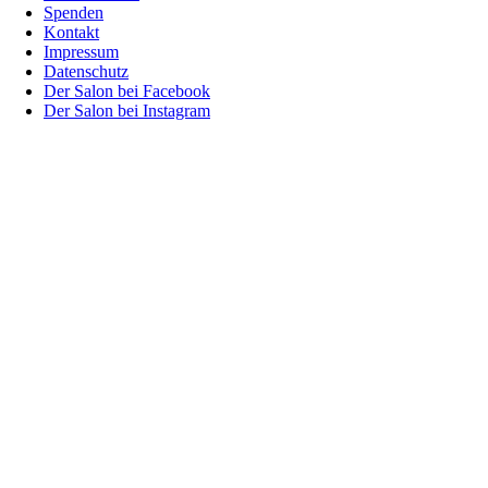
Spenden
Kontakt
Impressum
Datenschutz
Der Salon bei Facebook
Der Salon bei Instagram