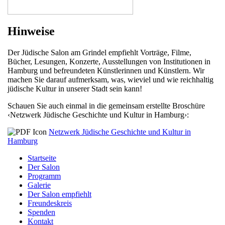
Hinweise
Der Jüdische Salon am Grindel empfiehlt Vorträge, Filme,
Bücher, Lesungen, Konzerte, Ausstellungen von Institutionen in
Hamburg und befreundeten Künstlerinnen und Künstlern. Wir
machen Sie darauf aufmerksam, was, wieviel und wie reichhaltig
jüdische Kultur in unserer Stadt sein kann!
Schauen Sie auch einmal in die gemeinsam erstellte Broschüre
‹Netzwerk Jüdische Geschichte und Kultur in Hamburg›:
Netzwerk Jüdische Geschichte und Kultur in
Hamburg
Startseite
Der Salon
Programm
Galerie
Der Salon empfiehlt
Freundeskreis
Spenden
Kontakt