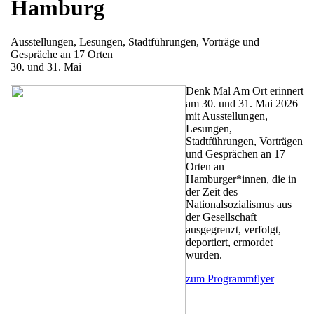
Hamburg
Ausstellungen, Lesungen, Stadtführungen, Vorträge und
Gespräche an 17 Orten
30. und 31. Mai
Denk Mal Am Ort erinnert
am 30. und 31. Mai 2026
mit Ausstellungen,
Lesungen,
Stadtführungen, Vorträgen
und Gesprächen an 17
Orten an
Hamburger*innen, die in
der Zeit des
Nationalsozialismus aus
der Gesellschaft
ausgegrenzt, verfolgt,
deportiert, ermordet
wurden.
zum Programmflyer