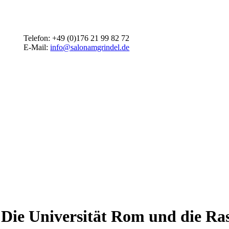
Telefon: +49 (0)176 21 99 82 72
E-Mail:
info@salonamgrindel.de
 Die Universität Rom und die Ra