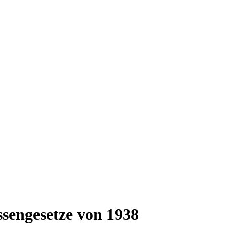
ssengesetze von 1938