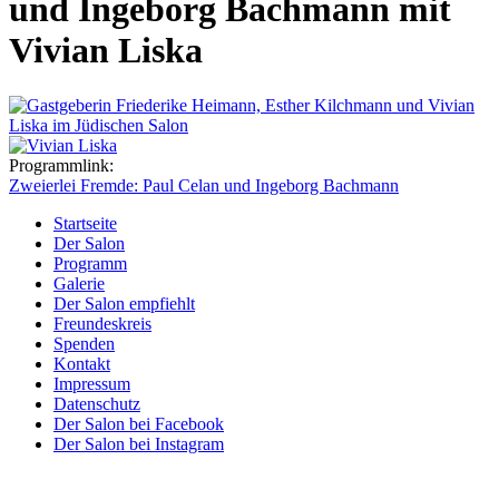
und Ingeborg Bachmann mit
Vivian Liska
Programmlink:
Zweierlei Fremde: Paul Celan und Ingeborg Bachmann
Startseite
Der Salon
Programm
Galerie
Der Salon empfiehlt
Freundeskreis
Spenden
Kontakt
Impressum
Datenschutz
Der Salon bei Facebook
Der Salon bei Instagram