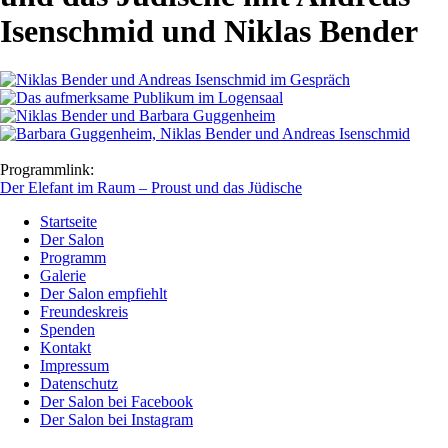
Isenschmid und Niklas Bender
Programmlink:
Der Elefant im Raum – Proust und das Jüdische
Startseite
Der Salon
Programm
Galerie
Der Salon empfiehlt
Freundeskreis
Spenden
Kontakt
Impressum
Datenschutz
Der Salon bei Facebook
Der Salon bei Instagram