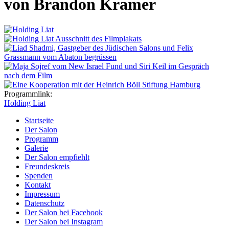
von Brandon Kramer
Programmlink:
Holding Liat
Startseite
Der Salon
Programm
Galerie
Der Salon empfiehlt
Freundeskreis
Spenden
Kontakt
Impressum
Datenschutz
Der Salon bei Facebook
Der Salon bei Instagram