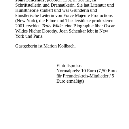
Schriftstellerin und Dramatikerin. Sie hat Literatur und
Kunsttheorie studiert und war Gründerin und
künstlerische Leiterin von Force Majeure Productions
(New York), die Filme und Theaterstücke produzieren.
2001 erschien
Truly Wilde
, eine Biographie über Oscar
Wildes Nichte Dorothy. Joan Schenkar lebt in New
York und Paris.
Gastgeberin ist Marion Kollbach.
Eintrittspreise:
Normalpreis: 10 Euro (7,50 Euro
für Freundeskreis-Mitglieder / 5
Euro ermäßigt)