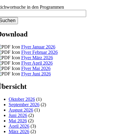
tichwortsuche in den Programmen
Download
Flyer Januar 2026
Flyer Februar 2026
Flyer März 2026
Flyer April 2026
Flyer Mai 2026
Flyer Juni 2026
bersicht
Oktober 2026
(1)
September 2026
(2)
August 2026
(1)
Juni 2026
(2)
Mai 2026
(2)
April 2026
(3)
März 2026
(2)