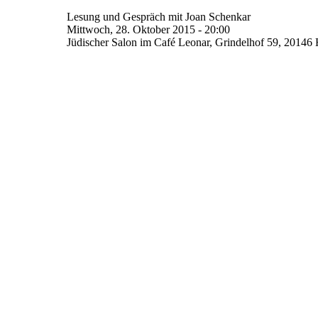
Lesung und Gespräch mit Joan Schenkar
Mittwoch, 28. Oktober 2015 - 20:00
Jüdischer Salon im Café Leonar, Grindelhof 59, 2014