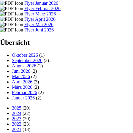
Flyer Januar 2026
Flyer Februar 2026
Flyer März 2026
Flyer April 2026
Flyer Mai 2026
Flyer Juni 2026
Übersicht
Oktober 2026
(1)
September 2026
(2)
August 2026
(1)
Juni 2026
(2)
Mai 2026
(2)
April 2026
(3)
März 2026
(2)
Februar 2026
(2)
Januar 2026
(2)
2025
(20)
2024
(22)
2023
(20)
2022
(23)
2021
(13)