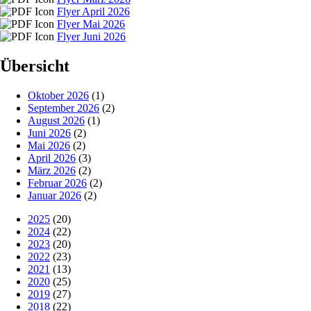
Flyer April 2026
Flyer Mai 2026
Flyer Juni 2026
Übersicht
Oktober 2026
(1)
September 2026
(2)
August 2026
(1)
Juni 2026
(2)
Mai 2026
(2)
April 2026
(3)
März 2026
(2)
Februar 2026
(2)
Januar 2026
(2)
2025
(20)
2024
(22)
2023
(20)
2022
(23)
2021
(13)
2020
(25)
2019
(27)
2018
(22)