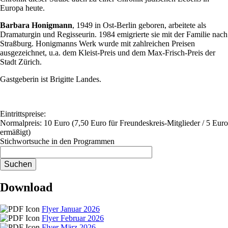
Europa heute.
Barbara Honigmann
, 1949 in Ost-Berlin geboren, arbeitete als
Dramaturgin und Regisseurin. 1984 emigrierte sie mit der Familie nach
Straßburg. Honigmanns Werk wurde mit zahlreichen Preisen
ausgezeichnet, u.a. dem Kleist-Preis und dem Max-Frisch-Preis der
Stadt Zürich.
Gastgeberin ist Brigitte Landes.
Eintrittspreise:
Normalpreis: 10 Euro (7,50 Euro für Freundeskreis-Mitglieder / 5 Euro
ermäßigt)
Stichwortsuche in den Programmen
Download
Flyer Januar 2026
Flyer Februar 2026
Flyer März 2026