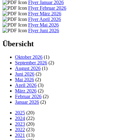
Flyer Januar 2026
Flyer Februar 2026
Flyer März 2026
Flyer April 2026
Flyer Mai 2026
Flyer Juni 2026
Übersicht
Oktober 2026
(1)
September 2026
(2)
August 2026
(1)
Juni 2026
(2)
Mai 2026
(2)
April 2026
(3)
März 2026
(2)
Februar 2026
(2)
Januar 2026
(2)
2025
(20)
2024
(22)
2023
(20)
2022
(23)
2021
(13)