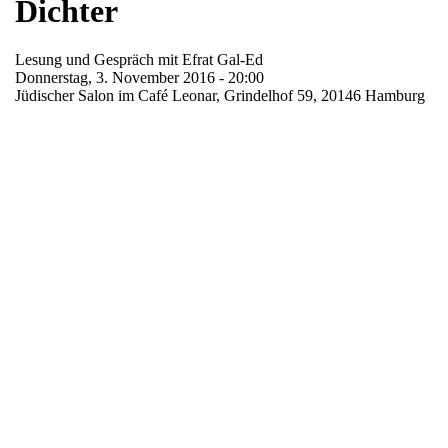
Dichter
Lesung und Gespräch mit Efrat Gal-Ed
Donnerstag, 3. November 2016 - 20:00
Jüdischer Salon im Café Leonar, Grindelhof 59, 20146 Hamburg