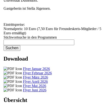
Universität Düsseldorf.
Gastgeberin ist Stella Jügensen.
Eintrittspreise:
Normalpreis: 10 Euro (7,50 Euro für Freundeskreis-Mitglieder / 5
Euro ermäßigt)
Stichwortsuche in den Programmen
Download
Flyer Januar 2026
Flyer Februar 2026
Flyer März 2026
Flyer April 2026
Flyer Mai 2026
Flyer Juni 2026
Übersicht