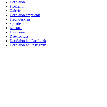
Der Salon
Programm
Galerie
Der Salon empfiehlt
Freundeskreis
Spenden
Kontakt
Impressum
Datenschutz
Der Salon bei Facebook
Der Salon bei Instagram