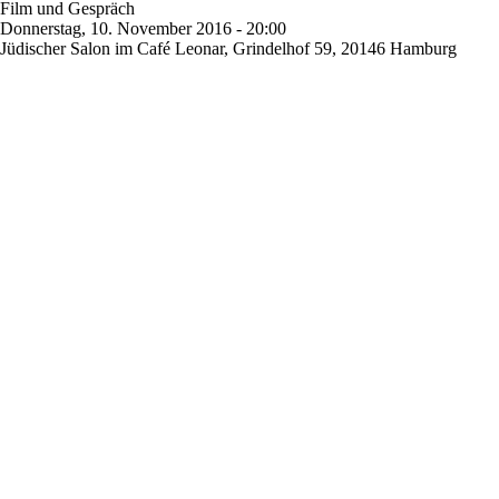
Film und Gespräch
Donnerstag, 10. November 2016 - 20:00
Jüdischer Salon im Café Leonar, Grindelhof 59, 20146 Hamburg