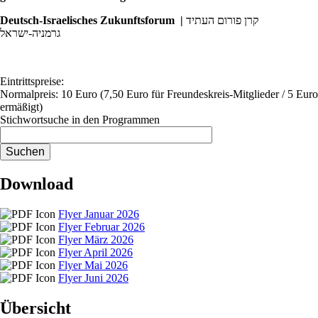
Deutsch-Israelisches Zukunftsforum |
קרן פורום העתיד
גרמניה-ישראל
Eintrittspreise:
Normalpreis: 10 Euro (7,50 Euro für Freundeskreis-Mitglieder / 5 Euro
ermäßigt)
Stichwortsuche in den Programmen
Download
Flyer Januar 2026
Flyer Februar 2026
Flyer März 2026
Flyer April 2026
Flyer Mai 2026
Flyer Juni 2026
Übersicht