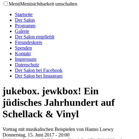
Menü
Menüsichtbarkeit umschalten
Startseite
Der Salon
Programm
Galerie
Der Salon empfiehlt
Freundeskreis
Spenden
Kontakt
Impressum
Datenschutz
Der Salon bei Facebook
Der Salon bei Instagram
jukebox. jewkbox! Ein
jüdisches Jahrhundert auf
Schellack & Vinyl
Vortrag mit musikalischen Beispielen von Hanno Loewy
Donnerstag, 15. Juni 2017 - 20:00