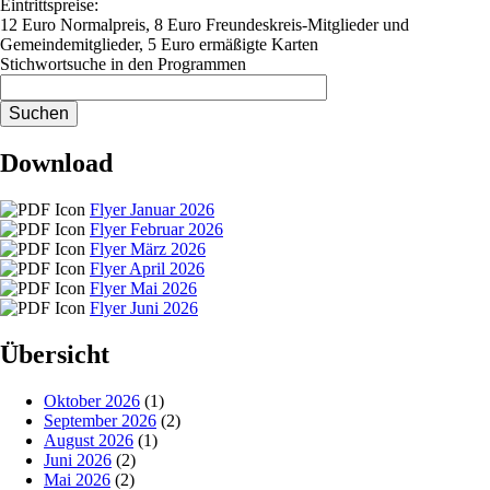
Eintrittspreise:
12 Euro Normalpreis, 8 Euro Freundeskreis-Mitglieder und
Gemeindemitglieder, 5 Euro ermäßigte Karten
Stichwortsuche in den Programmen
Download
Flyer Januar 2026
Flyer Februar 2026
Flyer März 2026
Flyer April 2026
Flyer Mai 2026
Flyer Juni 2026
Übersicht
Oktober 2026
(1)
September 2026
(2)
August 2026
(1)
Juni 2026
(2)
Mai 2026
(2)