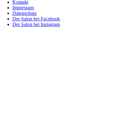
Kontakt
Impressum
Datenschutz
Der Salon bei Facebook
Der Salon bei Instagram