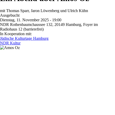
mit Thomas Sparr, Jaron Löwenberg und Ulrich Kühn
Ausgebucht
Dienstag, 11. November 2025 - 19:00
NDR Rothenbaumchaussee 132, 20149 Hamburg, Foyer im
Radiohaus 12 (barrierefrei)
In Kooperation mit:
Jüdische Kulturtage Hamburg
NDR Kultur