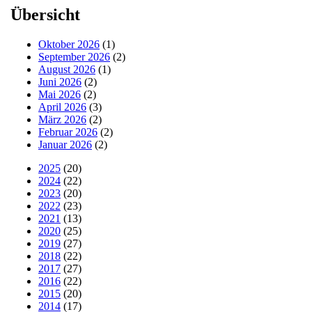
Übersicht
Oktober 2026
(1)
September 2026
(2)
August 2026
(1)
Juni 2026
(2)
Mai 2026
(2)
April 2026
(3)
März 2026
(2)
Februar 2026
(2)
Januar 2026
(2)
2025
(20)
2024
(22)
2023
(20)
2022
(23)
2021
(13)
2020
(25)
2019
(27)
2018
(22)
2017
(27)
2016
(22)
2015
(20)
2014
(17)