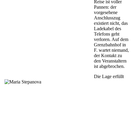
Reise ist voller
Pannen: der
vorgesehene
Anschlusszug
existiert nicht, das
Ladekabel des
Telefons geht
verloren. Auf dem
Grenzbahnhof in
F. wartet niemand,
der Kontakt zu
den Veranstaltern
ist abgebrochen.
Die Lage erfüllt