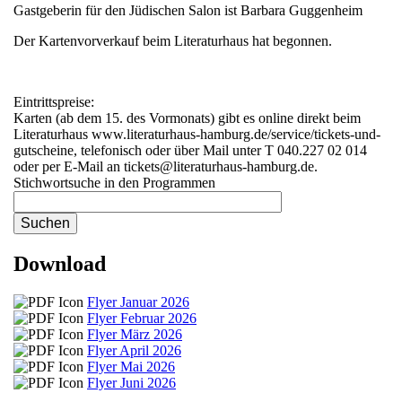
Gastgeberin für den Jüdischen Salon ist Barbara Guggenheim
Der Kartenvorverkauf beim Literaturhaus hat begonnen.
Eintrittspreise:
Karten (ab dem 15. des Vormonats) gibt es online direkt beim
Literaturhaus www.literaturhaus-hamburg.de/service/tickets-und-
gutscheine, telefonisch oder über Mail unter T 040.227 02 014
oder per E-Mail an tickets@literaturhaus-hamburg.de.
Stichwortsuche in den Programmen
Download
Flyer Januar 2026
Flyer Februar 2026
Flyer März 2026
Flyer April 2026
Flyer Mai 2026
Flyer Juni 2026