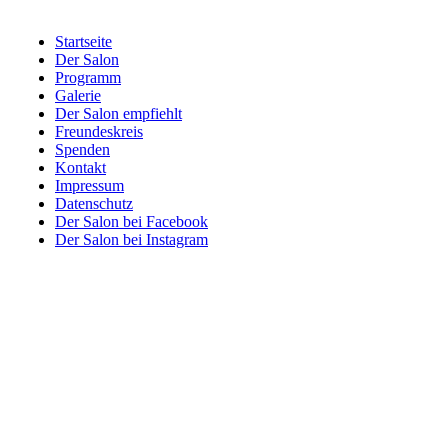
Startseite
Der Salon
Programm
Galerie
Der Salon empfiehlt
Freundeskreis
Spenden
Kontakt
Impressum
Datenschutz
Der Salon bei Facebook
Der Salon bei Instagram