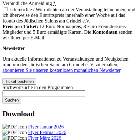
Verbindliche Anmeldung
*
Ich möchte / Wir möchten an der Veranstaltung teilnehmen, und
ich überweise den Eintrittspreis innerhalb einer Woche auf das
Konto des Jüdischen Salons am Grindel e.V.
Preis pro Ticket:
12 Euro Normalpreis, 8 Euro Freundeskreis-
Mitglieder und 5 Euro ermäßigte Karten. Die
Kontodaten
senden
wir Ihnen per E-Mail.
Newsletter
Um aktuelle Informationen zu Veranstaltungen und Neuigkeiten
rund um den Jüdischen Salon am Grindel e. V. zu erhalten,
abonnieren Sie unseren kostenlosen monatlichen Newsletter
.
Stichwortsuche in den Programmen
Download
Flyer Januar 2026
Flyer Februar 2026
Flyer März 2026