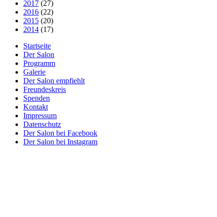
2017
(27)
2016
(22)
2015
(20)
2014
(17)
Startseite
Der Salon
Programm
Galerie
Der Salon empfiehlt
Freundeskreis
Spenden
Kontakt
Impressum
Datenschutz
Der Salon bei Facebook
Der Salon bei Instagram