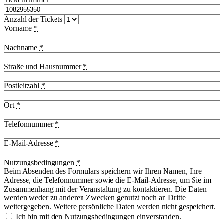
Anzahl der Tickets
Vorname
*
Nachname
*
Straße und Hausnummer
*
Postleitzahl
*
Ort
*
Telefonnummer
*
E-Mail-Adresse
*
Nutzungsbedingungen
*
Beim Absenden des Formulars speichern wir Ihren Namen, Ihre
Adresse, die Telefonnummer sowie die E-Mail-Adresse, um Sie im
Zusammenhang mit der Veranstaltung zu kontaktieren. Die Daten
werden weder zu anderen Zwecken genutzt noch an Dritte
weitergegeben. Weitere persönliche Daten werden nicht gespeichert.
Ich bin mit den Nutzungsbedingungen einverstanden.