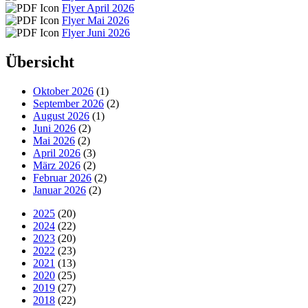
Flyer April 2026
Flyer Mai 2026
Flyer Juni 2026
Übersicht
Oktober 2026
(1)
September 2026
(2)
August 2026
(1)
Juni 2026
(2)
Mai 2026
(2)
April 2026
(3)
März 2026
(2)
Februar 2026
(2)
Januar 2026
(2)
2025
(20)
2024
(22)
2023
(20)
2022
(23)
2021
(13)
2020
(25)
2019
(27)
2018
(22)